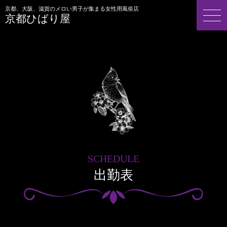
京都、大阪、滋賀のメロい男子が集まる女性用風俗店
京都ひばり屋
SCHEDULE
出勤表