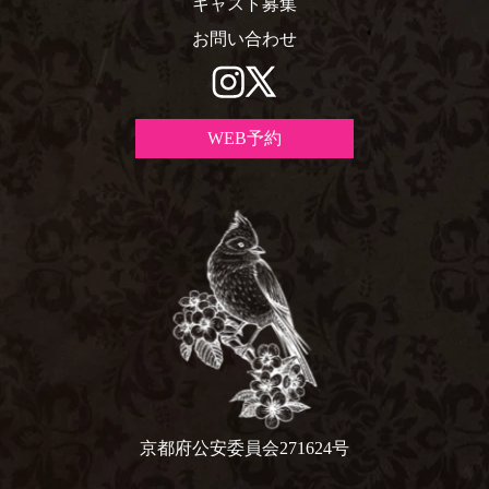
キャスト募集
お問い合わせ
WEB予約
京都府公安委員会271624号