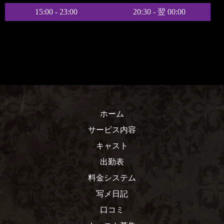
15:00 - 23:00
20:30 - 翌 00:00
ホーム
サービス内容
キャスト
出勤表
料金システム
写メ日記
口コミ