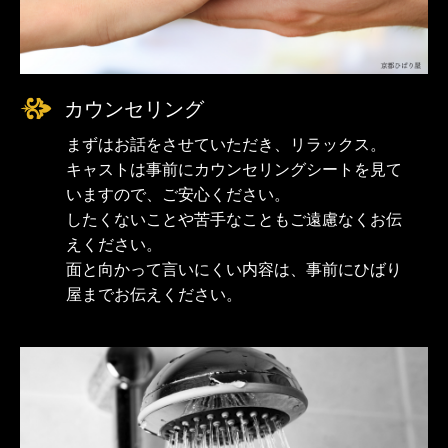
カウンセリング
まずはお話をさせていただき、リラックス。
キャストは事前にカウンセリングシートを見て
いますので、ご安心ください。
したくないことや苦手なこともご遠慮なくお伝
えください。
面と向かって言いにくい内容は、事前にひばり
屋までお伝えください。