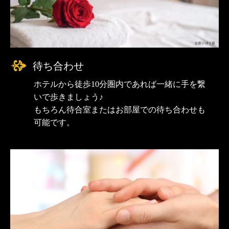
待ち合わせ
ホテルから徒歩10分圏内であれば一緒に手を繋
いで歩きましょう♪
もちろん待合室またはお部屋での待ち合わせも
可能です。