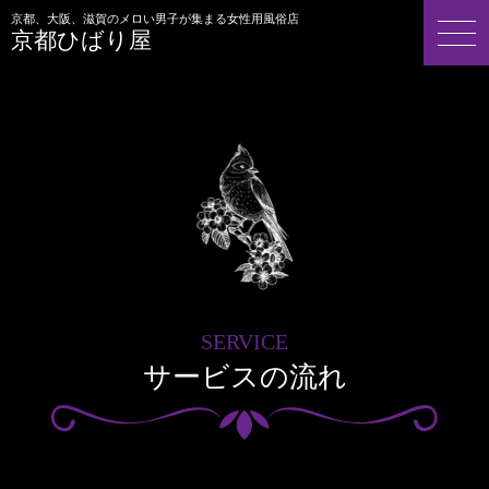
京都、大阪、滋賀のメロい男子が集まる女性用風俗店
京都ひばり屋
SERVICE
サービスの流れ