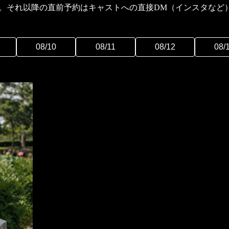
です。それ以降の直前予約はキャストへの直接DM（インスタな
08/10
08/11
08/12
08/