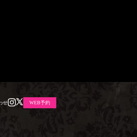
わせ
WEB予約