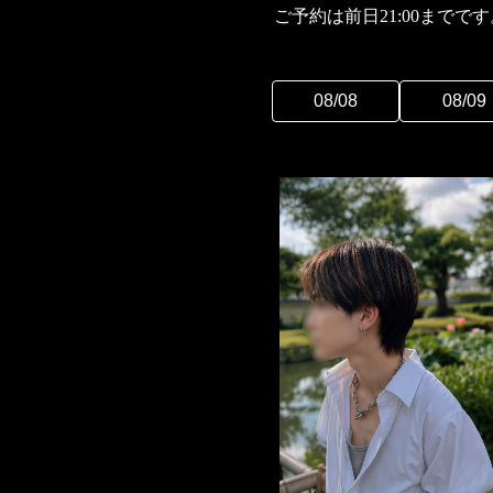
ご予約は前日21:00まで
08/08
08/09