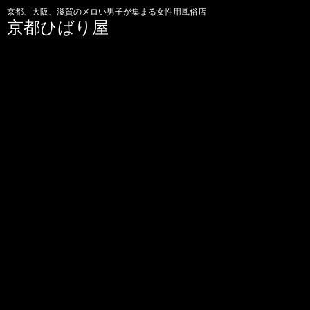
京都、大阪、滋賀のメロい男子が集まる女性用風俗店
京都ひばり屋